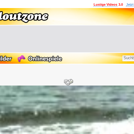
Lustige Videos
3.0
Jetzt