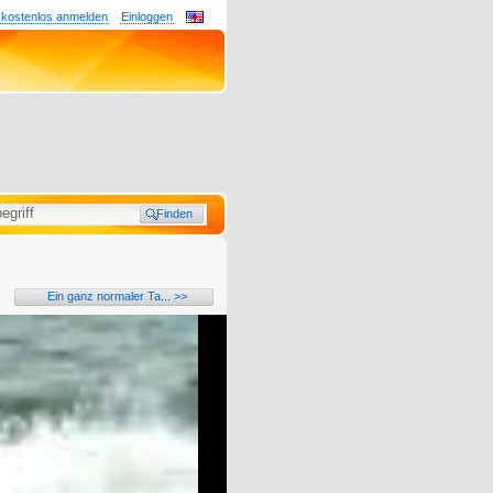
 kostenlos anmelden
Einloggen
Ein ganz normaler Ta... >>