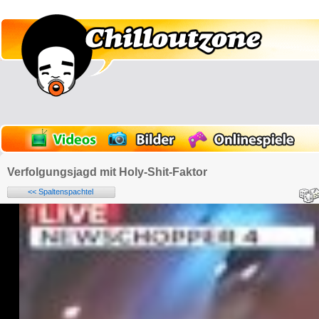
Verfolgungsjagd mit Holy-Shit-Faktor
<< Spaltenspachtel