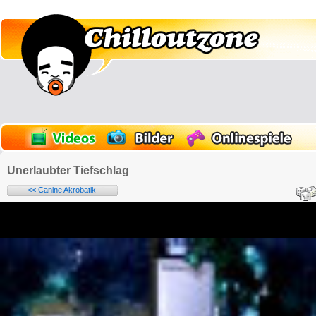
Unerlaubter Tiefschlag
<< Canine Akrobatik