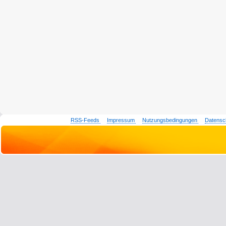
RSS-Feeds
Impressum
Nutzungsbedingungen
Datensc