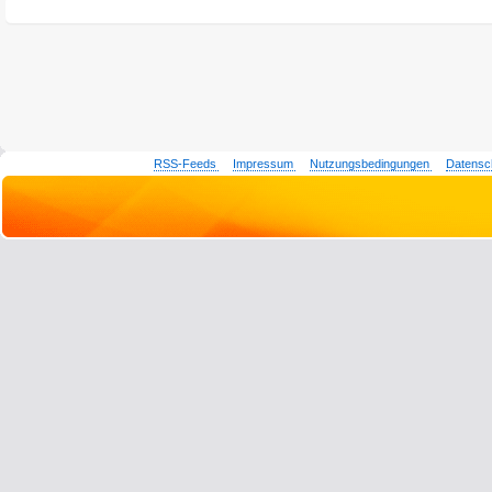
RSS-Feeds
Impressum
Nutzungsbedingungen
Datensc