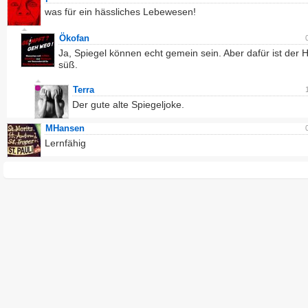
was für ein hässliches Lebewesen!
Ökofan
Ja, Spiegel können echt gemein sein. Aber dafür ist der 
süß.
Terra
Der gute alte Spiegeljoke.
MHansen
Lernfähig