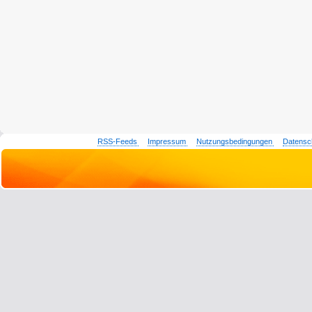
RSS-Feeds
Impressum
Nutzungsbedingungen
Datensc