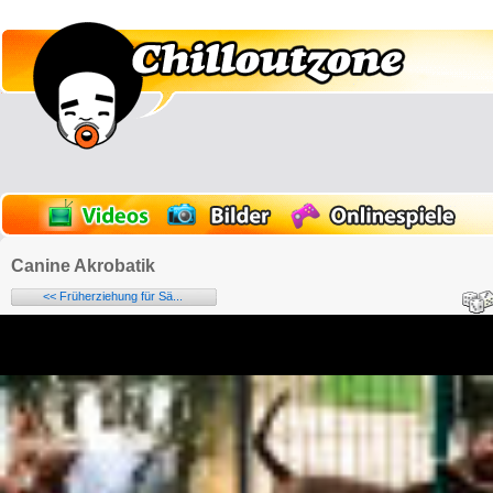
Canine Akrobatik
<< Früherziehung für Sä...