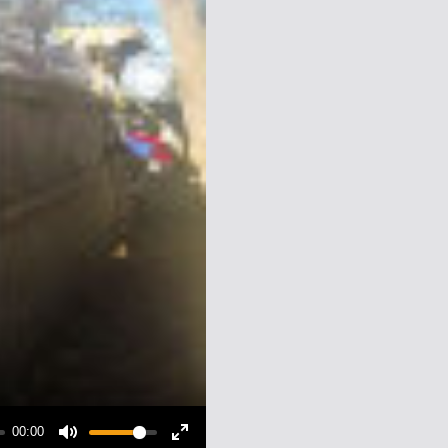
00:00