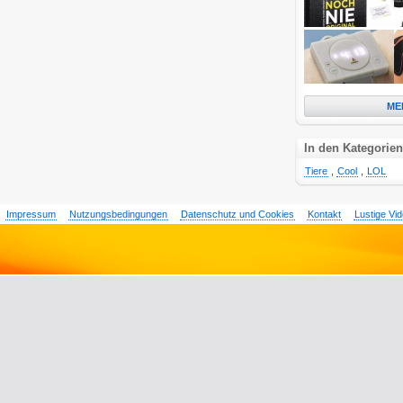
ME
In den Kategorien
Tiere
,
Cool
,
LOL
Impressum
Nutzungsbedingungen
Datenschutz und Cookies
Kontakt
Lustige Vi