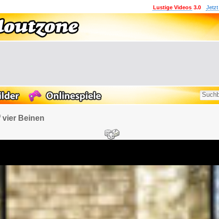
Lustige Videos
3.0
Jetzt
 vier Beinen