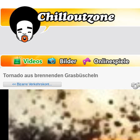
Tornado aus brennenden Grasbüscheln
<< Bizarre Verkehrskont...