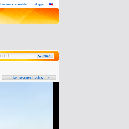
 kostenlos anmelden
Einloggen
Inkompetentes Hochla... >>