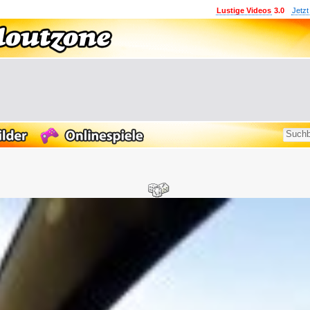
Lustige Videos
3.0
Jetzt