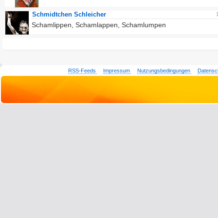
Schmidtchen Schleicher
Schamlippen, Schamlappen, Schamlumpen
RSS-Feeds
Impressum
Nutzungsbedingungen
Datensc