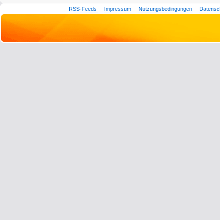
RSS-Feeds
Impressum
Nutzungsbedingungen
Datensc