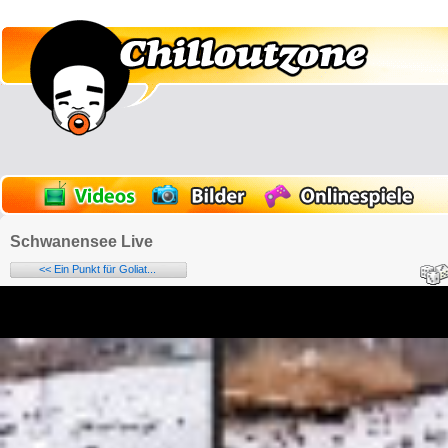
Schwanensee Live
<< Ein Punkt für Goliat...