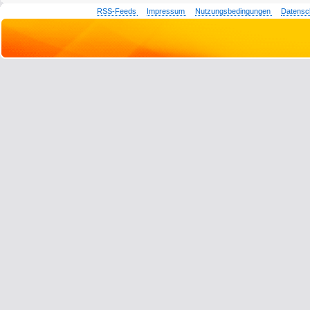
RSS-Feeds
Impressum
Nutzungsbedingungen
Datensc