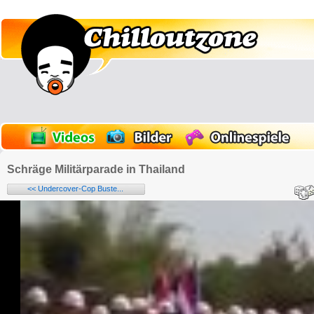
Schräge Militärparade in Thailand
<< Undercover-Cop Buste...