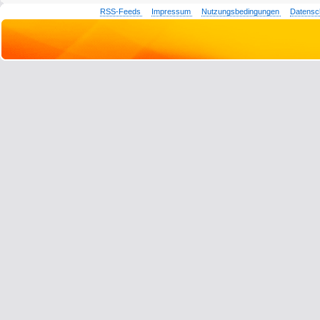
RSS-Feeds
Impressum
Nutzungsbedingungen
Datensc