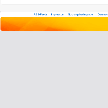
RSS-Feeds
Impressum
Nutzungsbedingungen
Datensc