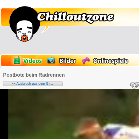
Postbote beim Radrennen
<< Ausbruch aus dem Git...