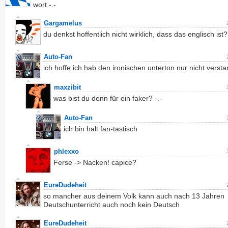
wort -.-
Gargamelus
du denkst hoffentlich nicht wirklich, dass das englisch ist?
Auto-Fan
ich hoffe ich hab den ironischen unterton nur nicht verst
maxzibit
was bist du denn für ein faker? -.-
Auto-Fan
ich bin halt fan-tastisch
phlexxo
Ferse -> Nacken! capice?
EureDudeheit
so mancher aus deinem Volk kann auch nach 13 Jahren
Deutschunterricht auch noch kein Deutsch
EureDudeheit