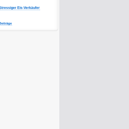
Stressiger Eis-Verkäufer
Beiträge