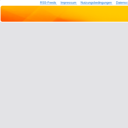
RSS-Feeds
Impressum
Nutzungsbedingungen
Datensc