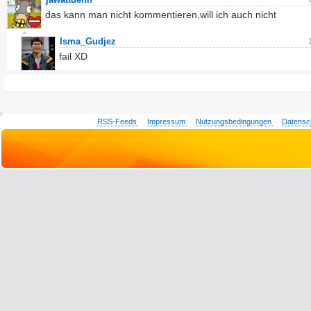
das kann man nicht kommentieren,will ich auch nicht
Isma_Gudjez
fail XD
RSS-Feeds
Impressum
Nutzungsbedingungen
Datensc