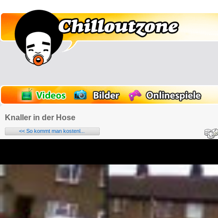
Knaller in der Hose
<< So kommt man kostenl...