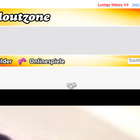
Lustige Videos
3.0
Jetzt