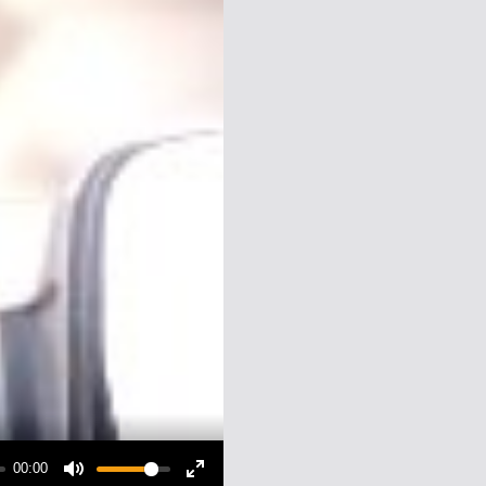
00:00