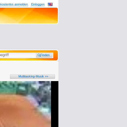
 kostenlos anmelden
Einloggen
Multitasking-Musik >>