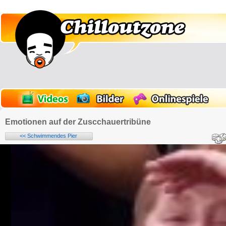
Emotionen auf der Zuscchauertribüne
<< Schwimmendes Pier