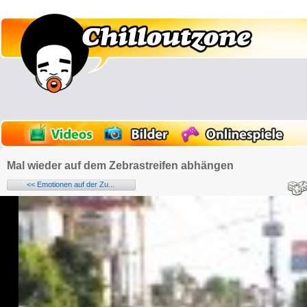
Mal wieder auf dem Zebrastreifen abhängen
<< Emotionen auf der Zu...