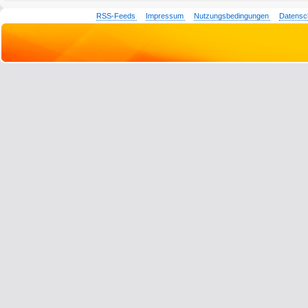
RSS-Feeds
Impressum
Nutzungsbedingungen
Datensc