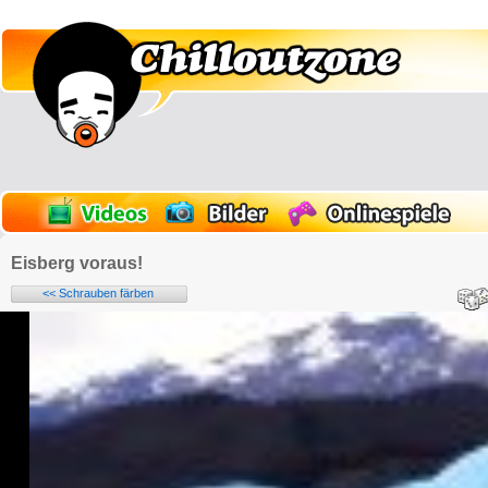
Eisberg voraus!
<< Schrauben färben