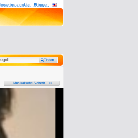
 kostenlos anmelden
Einloggen
Musikalische Sicherh... >>