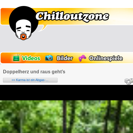
Doppelherz und raus geht’s
<< Karma ist ein Abgas-...