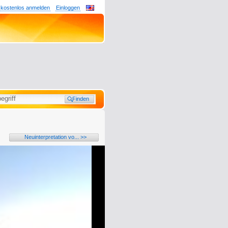
 kostenlos anmelden
Einloggen
Neuinterpretation vo... >>