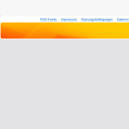
RSS-Feeds
Impressum
Nutzungsbedingungen
Datensc