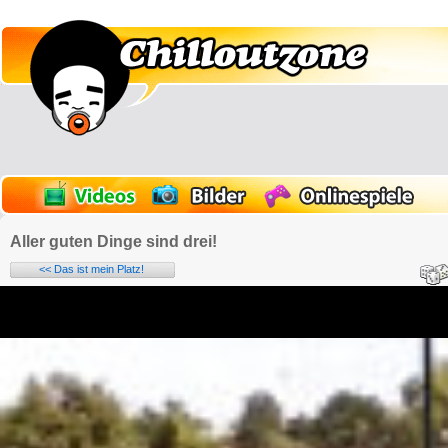
Aller guten Dinge sind drei!
<< Das ist mein Platz!