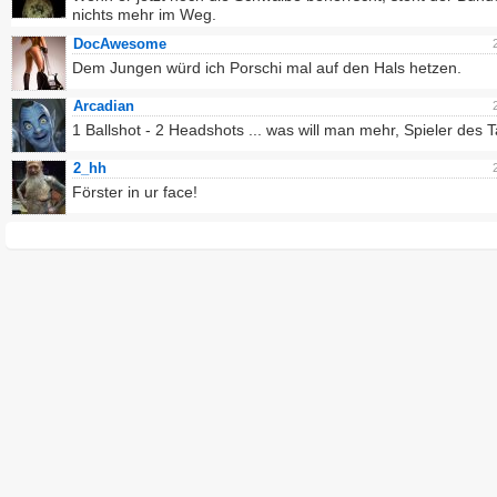
nichts mehr im Weg.
DocAwesome
Dem Jungen würd ich Porschi mal auf den Hals hetzen.
Arcadian
1 Ballshot - 2 Headshots ... was will man mehr, Spieler des 
2_hh
Förster in ur face!