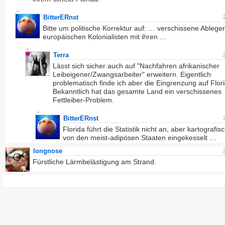
BitterERnst
Bitte um politische Korrektur auf: … verschissene Ablege
europäischen Kolonialisten mit ihren …
Terra
Lässt sich sicher auch auf "Nachfahren afrikanischer
Leibeigener/Zwangsarbeiter" erweitern. Eigentlich
problematisch finde ich aber die Eingrenzung auf Flori
Bekanntlich hat das gesamte Land ein verschissenes
Fettleiber-Problem.
BitterERnst
Florida führt die Statistik nicht an, aber kartografisc
von den meist-adipösen Staaten eingekesselt …
longnose
Fürstliche Lärmbelästigung am Strand.