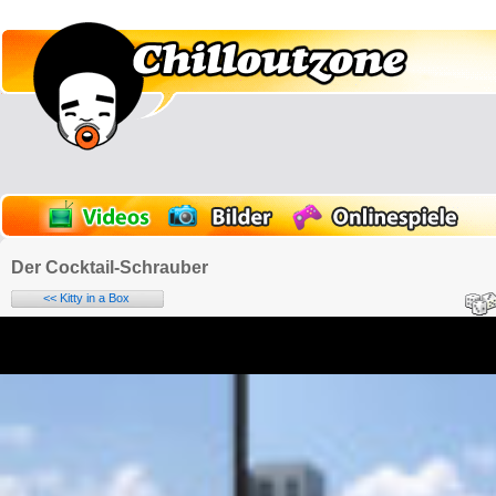
Der Cocktail-Schrauber
<< Kitty in a Box