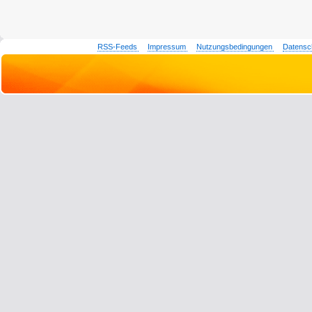
RSS-Feeds
Impressum
Nutzungsbedingungen
Datensc