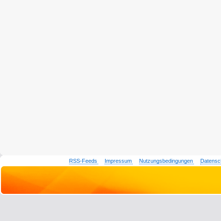
RSS-Feeds
Impressum
Nutzungsbedingungen
Datensc