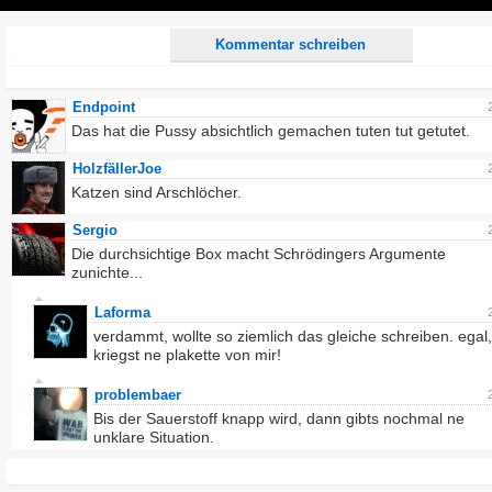
Play
Kommentar schreiben
Endpoint
Das hat die Pussy absichtlich gemachen tuten tut getutet.
HolzfällerJoe
Katzen sind Arschlöcher.
Sergio
Die durchsichtige Box macht Schrödingers Argumente
zunichte...
Laforma
verdammt, wollte so ziemlich das gleiche schreiben. egal,
kriegst ne plakette von mir!
problembaer
Bis der Sauerstoff knapp wird, dann gibts nochmal ne
unklare Situation.