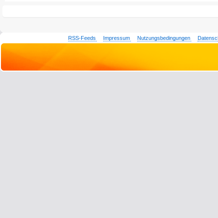
RSS-Feeds
Impressum
Nutzungsbedingungen
Datensc