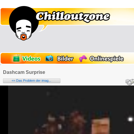
Dashcam Surprise
<< Das Problem der imag...