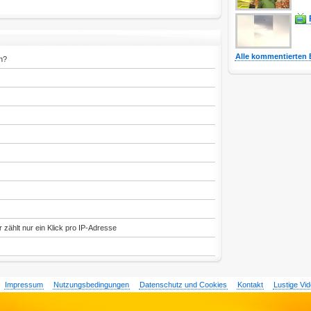
Alle kommentierten 
n?
 zählt nur ein Klick pro IP-Adresse
Impressum
Nutzungsbedingungen
Datenschutz und Cookies
Kontakt
Lustige Vi