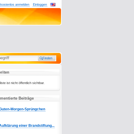
 kostenlos anmelden
Einloggen
riten
te ist nicht öffentlich sichtbar.
mentierte Beiträge
Guten-Morgen-Sprüngchen
Aufklärung einer Brandstiftung...