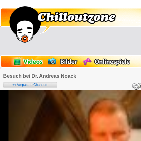
Besuch bei Dr. Andreas Noack
<< Verpasste Chancen