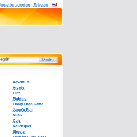
 kostenlos anmelden
Einloggen
Adventure
Arcade
Cute
Fighting
Friday Flash Game
Jump'n Run
Musik
Quiz
Rollenspiel
Shooter