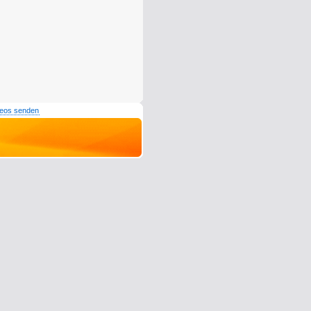
deos senden