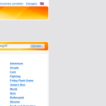
 kostenlos anmelden
Einloggen
Adventure
Arcade
Cute
Fighting
Friday Flash Game
Jump'n Run
Musik
Quiz
Rollenspiel
Shooter