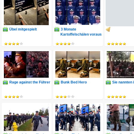
Übel mitgespielt
3 Monate
Kartoffelschälen voraus
Rage against the Führer
Bunk Bed Hero
Sie nannten 