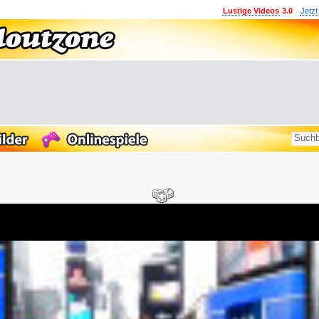
Lustige Videos
3.0
Jetzt