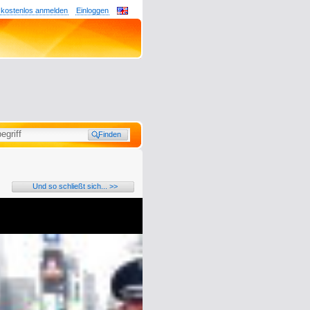
 kostenlos anmelden
Einloggen
Und so schließt sich... >>