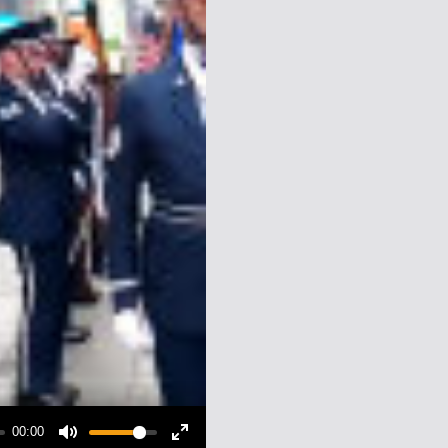
00:00