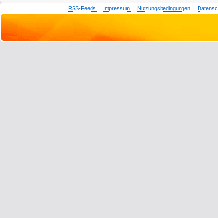
RSS-Feeds
Impressum
Nutzungsbedingungen
Datensc