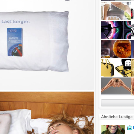
Ähnliche Lustige 