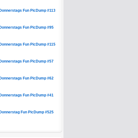
Donnerstags Fun PicDump #113
Donnerstags Fun PicDump #95
Donnerstags Fun PicDump #115
Donnerstags Fun PicDump #57
Donnerstags Fun PicDump #62
Donnerstags Fun PicDump #41
Donnerstag Fun PicDump #525