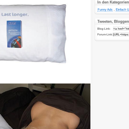
In den Kategorien
Funny Ads
,
Einfach U
Tweeten, Bloggen
Blog-Link:
Forum-Link: