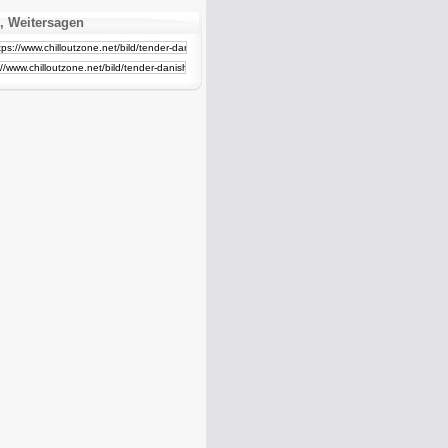
, Weitersagen