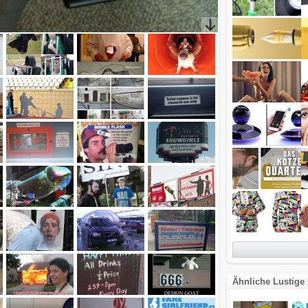
Ähnliche Lustige 