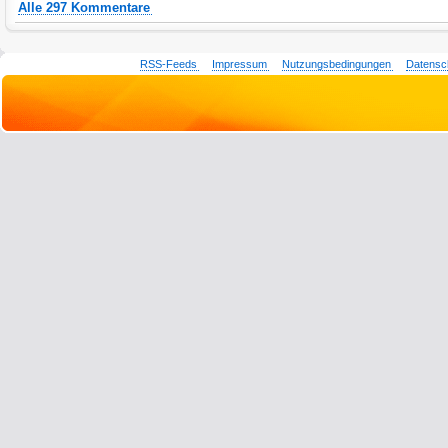
Alle 297 Kommentare
RSS-Feeds
Impressum
Nutzungsbedingungen
Datensc