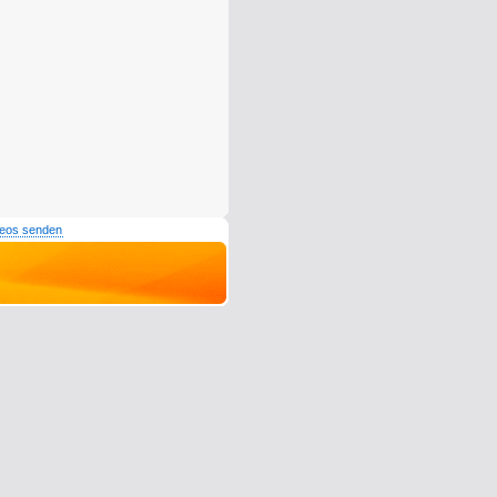
deos senden