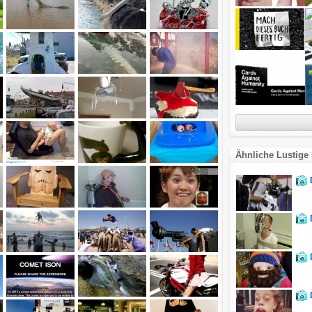
Ähnliche Lustige 