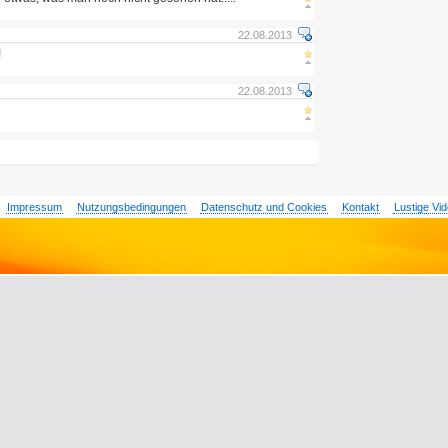
22.08.2013
!
22.08.2013
Impressum
Nutzungsbedingungen
Datenschutz und Cookies
Kontakt
Lustige Vi