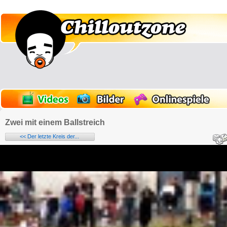
Zwei mit einem Ballstreich
<< Der letzte Kreis der...