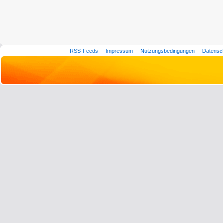
RSS-Feeds
Impressum
Nutzungsbedingungen
Datensc