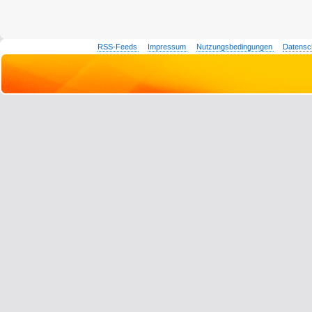
RSS-Feeds
Impressum
Nutzungsbedingungen
Datensc