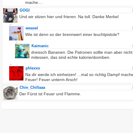
mache....
GOGI
Und wir sitzen hier und frieren. Na toll. Danke Merkel
weasel
Wie ist denn so der brennwert einer leuchtpistole?
Kaimanic
dreissch Bananen. Die Patronen sollte man aber nicht
mitessen, das sind echte kalorienbomben.
phlexxo
Na dir werde ich einheizen! ...mal so richtig Dampf mach
Feuer! Feuer unterm Arsch!
Chin_Chillaaa
Der Fürst ist Feuer und Flamme.