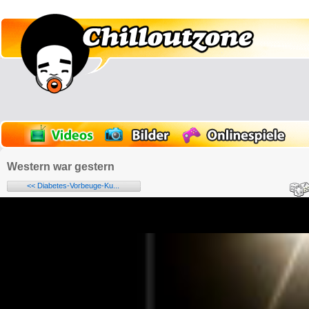
Western war gestern
<< Diabetes-Vorbeuge-Ku...