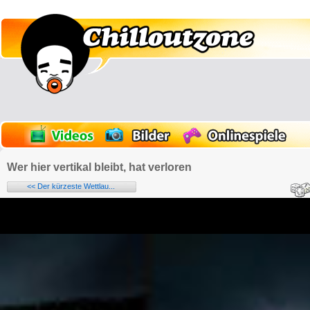
Wer hier vertikal bleibt, hat verloren
<< Der kürzeste Wettlau...