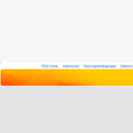
RSS-Feeds
Impressum
Nutzungsbedingungen
Datensc