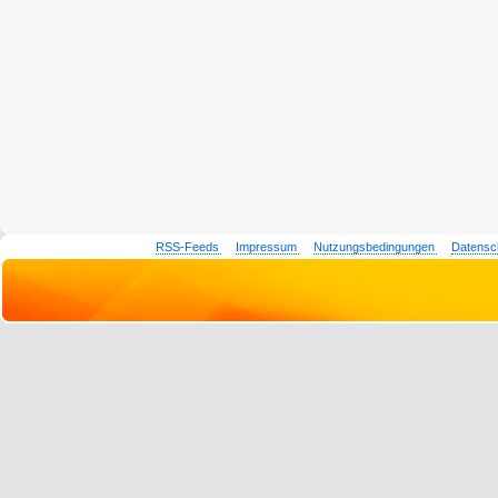
RSS-Feeds
Impressum
Nutzungsbedingungen
Datensc