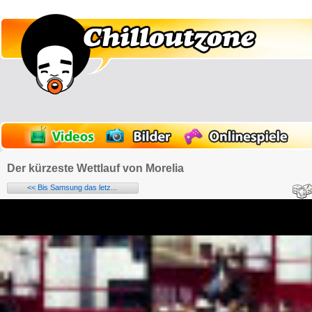
Der kürzeste Wettlauf von Morelia
<< Bis Samsung das letz...