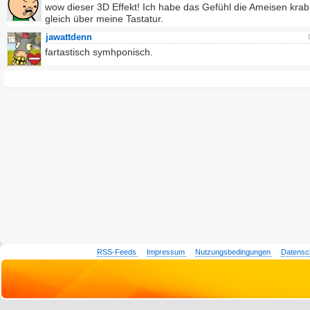
wow dieser 3D Effekt! Ich habe das Gefühl die Ameisen krab
gleich über meine Tastatur.
jawattdenn
fartastisch symhponisch.
RSS-Feeds
Impressum
Nutzungsbedingungen
Datensc