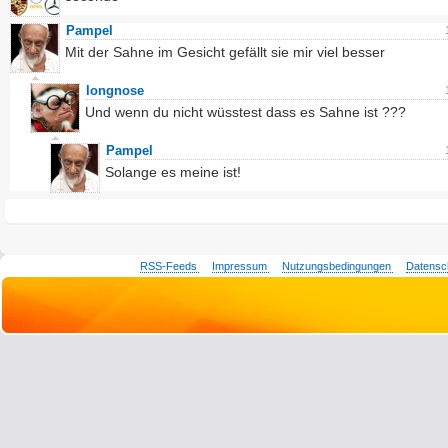
Pampel
Mit der Sahne im Gesicht gefällt sie mir viel besser
longnose
Und wenn du nicht wüsstest dass es Sahne ist ???
Pampel
Solange es meine ist!
RSS-Feeds
Impressum
Nutzungsbedingungen
Datensc