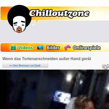
Wenn das Tortenanschneiden außer Hand gerät
<< Den Bremsen sei Dank