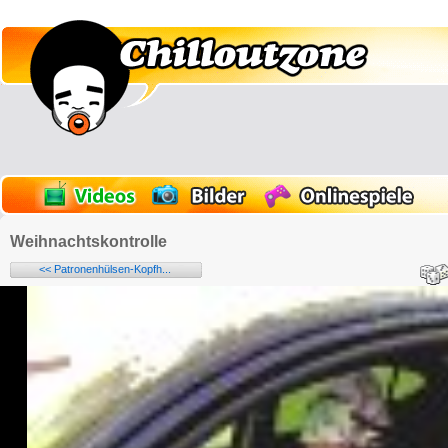
Weihnachtskontrolle
<< Patronenhülsen-Kopfh...